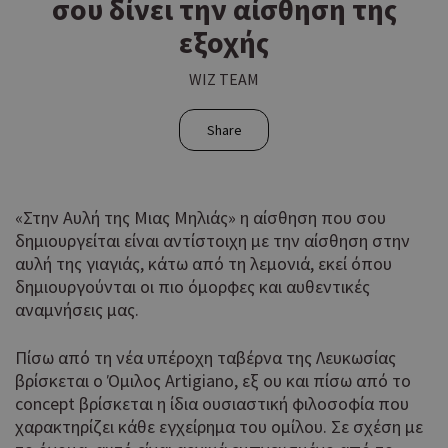
σου δίνει την αίσθηση της
εξοχής
WIZ TEAM
Share
«Στην Αυλή της Μιας Μηλιάς» η αίσθηση που σου
δημιουργείται είναι αντίστοιχη με την αίσθηση στην
αυλή της γιαγιάς, κάτω από τη λεμονιά, εκεί όπου
δημιουργούνται οι πιο όμορφες και αυθεντικές
αναμνήσεις μας.
Πίσω από τη νέα υπέροχη ταβέρνα της Λευκωσίας
βρίσκεται ο Όμιλος Artigiano, εξ ου και πίσω από το
concept βρίσκεται η ίδια ουσιαστική φιλοσοφία που
χαρακτηρίζει κάθε εγχείρημα του ομίλου. Σε σχέση με