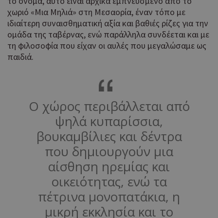
το όνομα, αυτό είναι αρχικά εμπνευσμένο από το
χωριό «Μια Μηλιά» στη Μεσαορία, έναν τόπο με
ιδιαίτερη συναισθηματική αξία και βαθιές ρίζες για την
ομάδα της ταβέρνας, ενώ παράλληλα συνδέεται και με
τη φιλοσοφία που είχαν οι αυλές που μεγαλώσαμε ως
παιδιά.
Ο χώρος περιβάλλεται από
ψηλά κυπαρίσσια,
βουκαμβίλιες και δέντρα
που δημιουργούν μια
αίσθηση ηρεμίας και
οικειότητας, ενώ τα
πέτρινα μονοπατάκια, η
μικρή εκκλησία και το