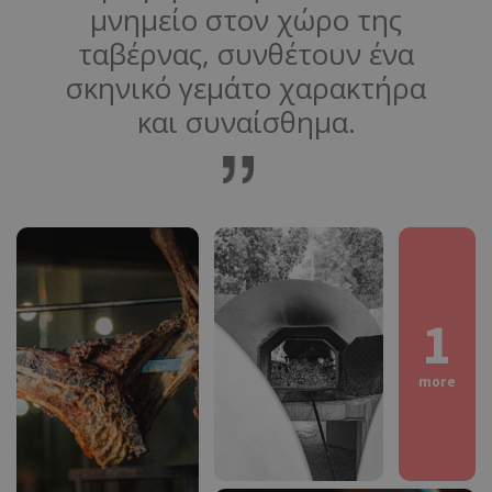
μνημείο στον χώρο της
ταβέρνας, συνθέτουν ένα
σκηνικό γεμάτο χαρακτήρα
και συναίσθημα.
1
more