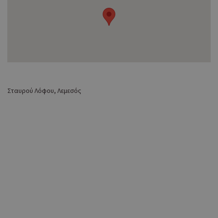
Σταυρού Λόφου, Λεμεσός