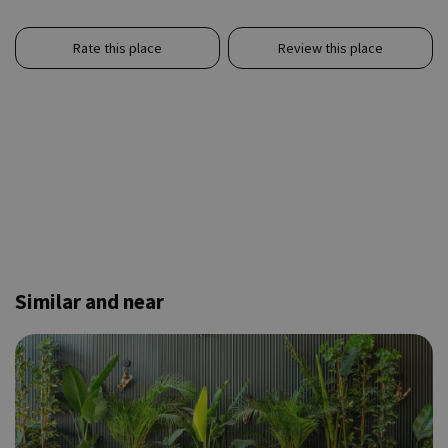
Rate this place
Review this place
Similar and near