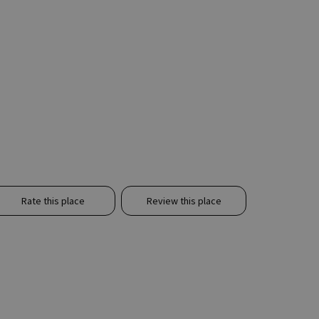
Rate this place
Review this place