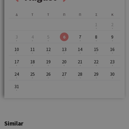
Δ
Τ
Τ
Π
Π
Σ
Κ
1
2
3
4
5
6
7
8
9
10
11
12
13
14
15
16
17
18
19
20
21
22
23
24
25
26
27
28
29
30
31
Similar