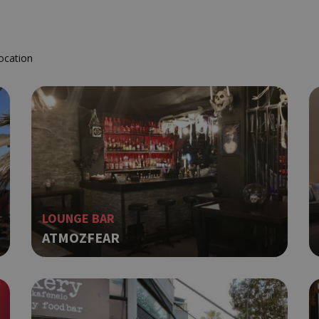
ocation
LOUNGE BAR
ATMOZFEAR