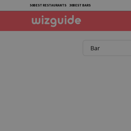
50BEST RESTAURANTS
30BEST BARS