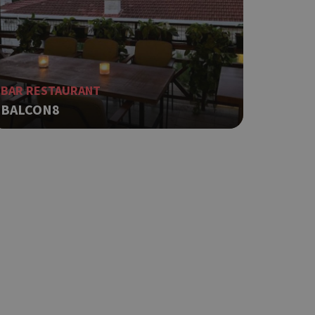
BAR RESTAURANT
BALCON8