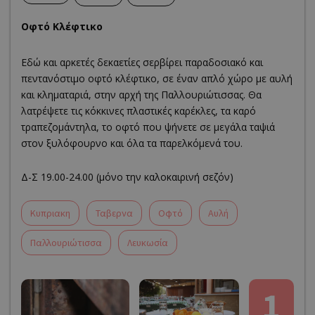
Οφτό Κλέφτικο
Εδώ και αρκετές δεκαετίες σερβίρει παραδοσιακό και
πεντανόστιμο οφτό κλέφτικο, σε έναν απλό χώρο με αυλή
και κληματαριά, στην αρχή της Παλλουριώτισσας. Θα
λατρέψετε τις κόκκινες πλαστικές καρέκλες, τα καρό
τραπεζομάντηλα, το οφτό που ψήνετε σε μεγάλα ταψιά
στον ξυλόφουρνο και όλα τα παρελκόμενά του.
Δ-Σ 19.00-24.00 (μόνο την καλοκαιρινή σεζόν)
Κυπριακη
Ταβερνα
Οφτό
Αυλή
Παλλουριώτισσα
Λευκωσία
1