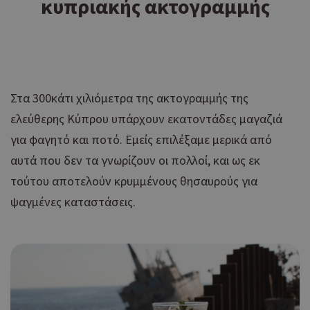
κυπριακής ακτογραμμής
Στα 300κάτι χιλιόμετρα της ακτογραμμής της
ελεύθερης Κύπρου υπάρχουν εκατοντάδες μαγαζιά
για φαγητό και ποτό. Εμείς επιλέξαμε μερικά από
αυτά που δεν τα γνωρίζουν οι πολλοί, και ως εκ
τούτου αποτελούν κρυμμένους θησαυρούς για
ψαγμένες καταστάσεις.