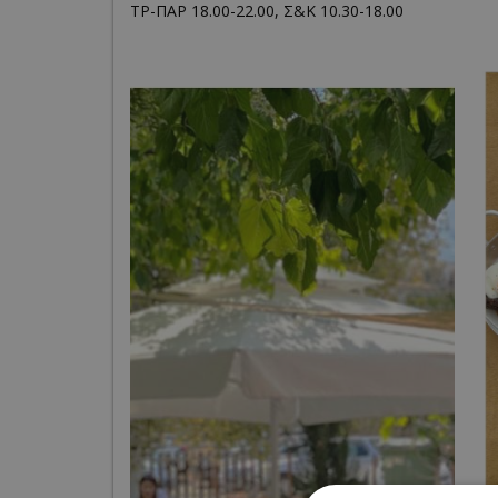
ΤΡ-ΠΑΡ 18.00-22.00, Σ&Κ 10.30-18.00