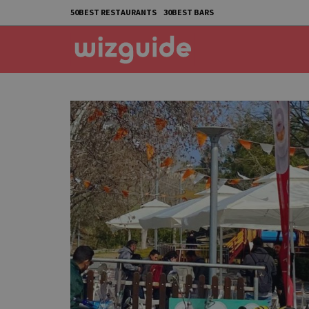
50BEST RESTAURANTS
30BEST BARS