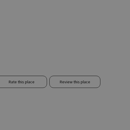
Rate this place
Review this place