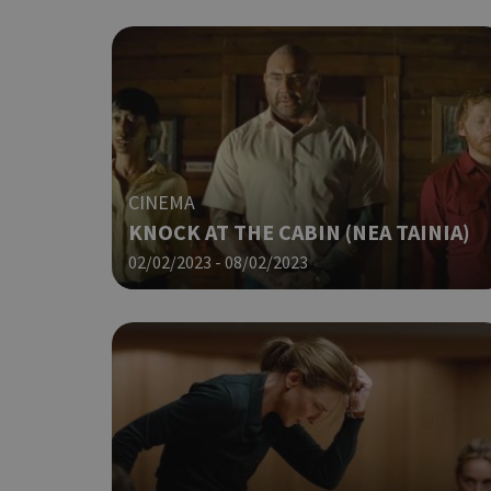
CINEMA
KNOCK AT THE CABIN (ΝΕΑ ΤΑΙΝΙΑ)
02/02/2023 - 08/02/2023