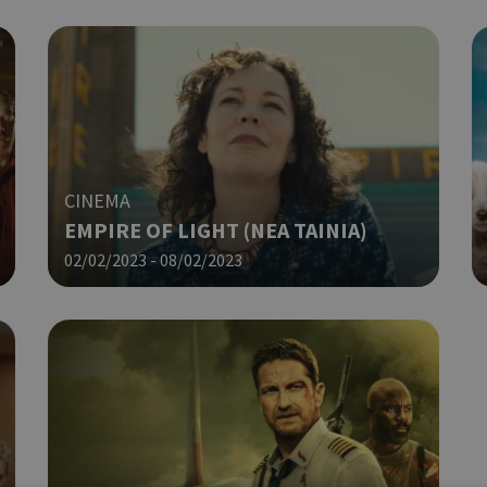
CINEMA
EMPIRE OF LIGHT (ΝΕΑ ΤΑΙΝΙΑ)
02/02/2023 - 08/02/2023