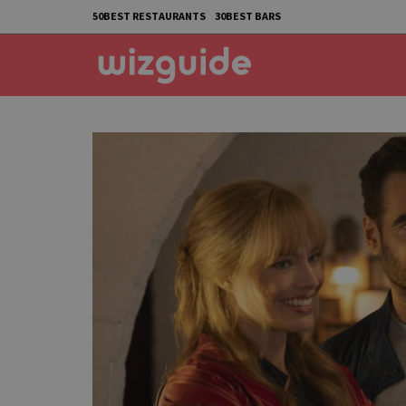
50BEST RESTAURANTS
30BEST BARS