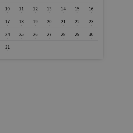
10
11
12
13
14
15
16
17
18
19
20
21
22
23
24
25
26
27
28
29
30
31