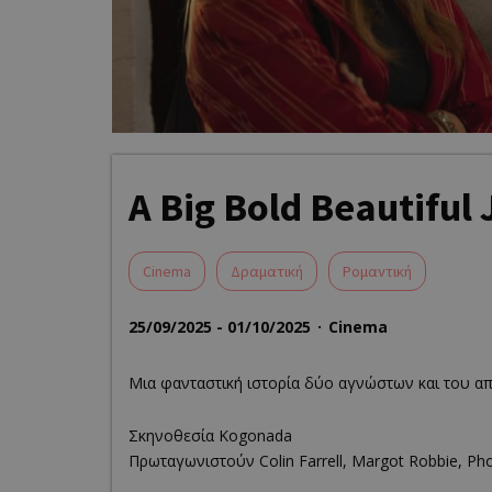
A Big Bold Beautiful
Cinema
Δραματική
Ρομαντική
25/09/2025 - 01/10/2025
Cinema
Μια φανταστική ιστορία δύο αγνώστων και του απ
Σκηνοθεσία Kogonada
Πρωταγωνιστούν Colin Farrell, Margot Robbie, Ph