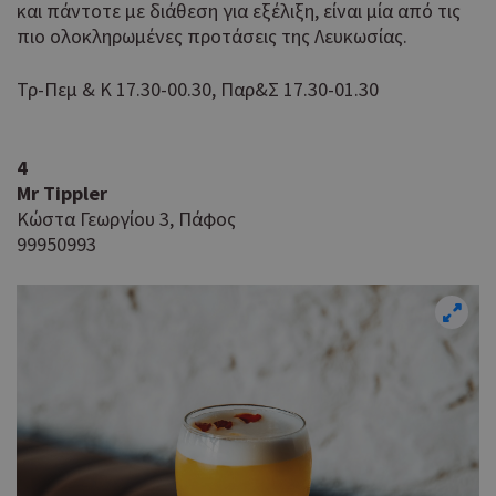
και πάντοτε με διάθεση για εξέλιξη, είναι μία από τις
πιο ολοκληρωμένες προτάσεις της Λευκωσίας.
Τρ-Πεμ & Κ 17.30-00.30, Παρ&Σ 17.30-01.30
4
Mr Tippler
Κώστα Γεωργίου 3, Πάφος
99950993