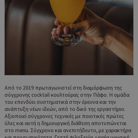
Από το 2019 πρωταγωνιστεί στη διαμόρφωση της
σύγχρονης cocktail κουλτούρας στην Πάφο. Η ομάδα
του επενδύει συστηματικά στην έρευνα και την
ανάπτυξη νέων ιδεών, από το δικό της εργαστήριο.
Αξιοποιεί σύγχρονες τεχνικές με ποιοτικές πρώτες
ύλες και αυτή η δημιουργική διάθεση αποτυπώνεται
στο menu. Σύγχρονο και ανεπιτήδευτο, με χαρακτήρα
και προσωπικότητα, ζεστή φιλοξενία, ωραία μουσική