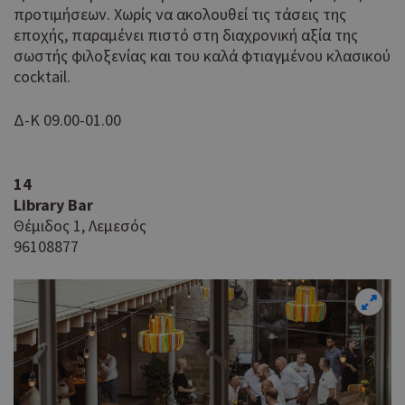
προτιμήσεων. Χωρίς να ακολουθεί τις τάσεις της
εποχής, παραμένει πιστό στη διαχρονική αξία της
σωστής φιλοξενίας και του καλά φτιαγμένου κλασικού
cocktail.
Δ-Κ 09.00-01.00
14
L
ibrary Bar
Θέμιδος 1, Λεμεσός
96108877