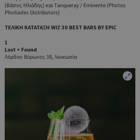
(Βάσος Ηλιάδης) και Tanqueray / Eminente (Photos
Photiades Distributors)
ΤΕΛΙΚΗ
ΚΑΤΑΤΑΞΗ
WIZ 30 BEST BARS BY EPIC
1
Lost + Found
Λόρδου Βύρωνος 38, Λευκωσία