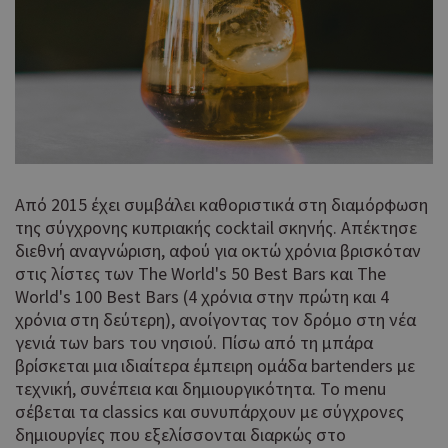
Από 2015 έχει συμβάλει καθοριστικά στη διαμόρφωση
της σύγχρονης κυπριακής cocktail σκηνής. Απέκτησε
διεθνή αναγνώριση, αφού για οκτώ χρόνια βρισκόταν
στις λίστες των The World's 50 Best Bars και The
World's 100 Best Bars (4 χρόνια στην πρώτη και 4
χρόνια στη δεύτερη), ανοίγοντας τον δρόμο στη νέα
γενιά των bars του νησιού. Πίσω από τη μπάρα
βρίσκεται μια ιδιαίτερα έμπειρη ομάδα bartenders με
τεχνική, συνέπεια και δημιουργικότητα. Το menu
σέβεται τα classics και συνυπάρχουν με σύγχρονες
δημιουργίες που εξελίσσονται διαρκώς στο