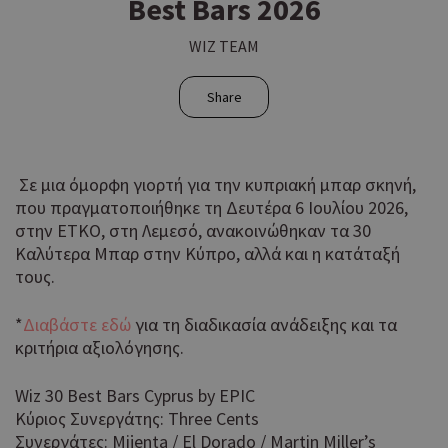
Best Bars 2026
WIZ TEAM
Share
Σε μια όμορφη γιορτή για την κυπριακή μπαρ σκηνή,
που πραγματοποιήθηκε τη Δευτέρα 6 Ιουλίου 2026,
στην ΕΤΚΟ, στη Λεμεσό, ανακοινώθηκαν τα 30
Καλύτερα Μπαρ στην Κύπρο, αλλά και η κατάταξή
τους.
*
Διαβάστε εδώ
για τη διαδικασία ανάδειξης και τα
κριτήρια αξιολόγησης.
Wiz 30 Best Bars Cyprus by EPIC
Κύριος Συνεργάτης: Three Cents
Συνεργάτες: Mijenta / El Dorado / Martin Miller’s