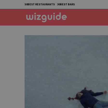
50BEST RESTAURANTS
30BEST BARS