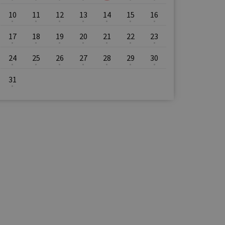
10
11
12
13
14
15
16
17
18
19
20
21
22
23
24
25
26
27
28
29
30
31