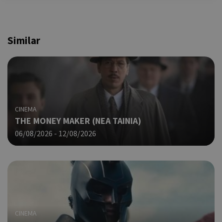
Similar
CINEMA
THE MONEY MAKER (ΝΕΑ ΤΑΙΝΙΑ)
06/08/2026 - 12/08/2026
CINEMA