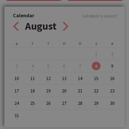
Calendar
SATURDAY 8 AUGUST
August
Δ
Τ
Τ
Π
Π
Σ
Κ
1
2
3
4
5
6
7
8
9
10
11
12
13
14
15
16
17
18
19
20
21
22
23
24
25
26
27
28
29
30
31