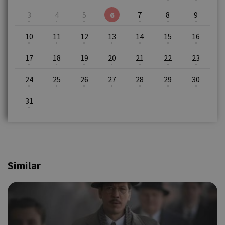
3
4
5
6
7
8
9
10
11
12
13
14
15
16
17
18
19
20
21
22
23
24
25
26
27
28
29
30
31
Similar