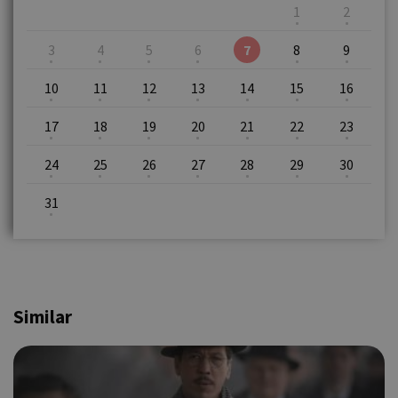
1
2
3
4
5
6
7
8
9
10
11
12
13
14
15
16
17
18
19
20
21
22
23
24
25
26
27
28
29
30
31
Similar