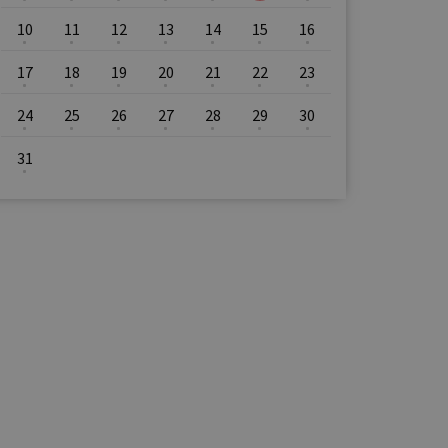
10
11
12
13
14
15
16
17
18
19
20
21
22
23
24
25
26
27
28
29
30
31