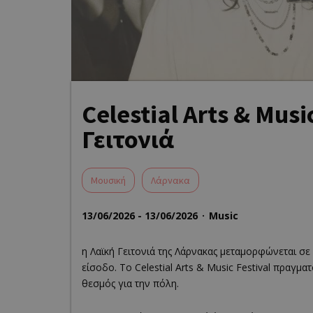
Celestial Arts & Musi
Γειτονιά
Μουσική
Λάρνακα
13/06/2026 - 13/06/2026
Music
η Λαϊκή Γειτονιά της Λάρνακας μεταμορφώνεται σε
είσοδο. Το Celestial Arts & Music Festival πραγμα
θεσμός για την πόλη.