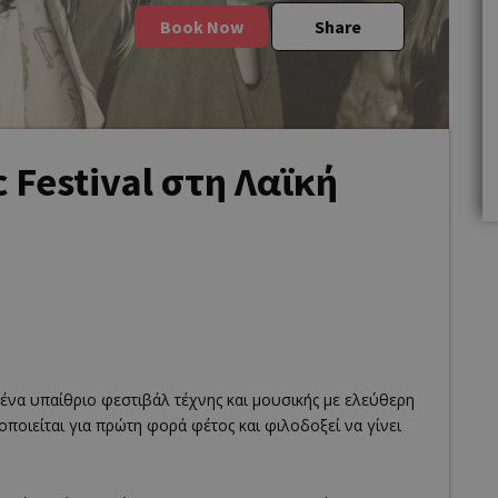
Book Now
Share
c Festival στη Λαϊκή
 ένα υπαίθριο φεστιβάλ τέχνης και μουσικής με ελεύθερη
τοποιείται για πρώτη φορά φέτος και φιλοδοξεί να γίνει