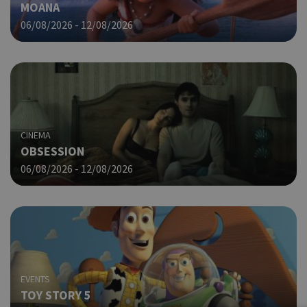
MOANA
06/08/2026 - 12/08/2026
CINEMA
OBSESSION
06/08/2026 - 12/08/2026
EVENTS
TOY STORY 5