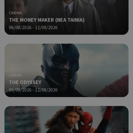
CINEMA
THE MONEY MAKER (ΝΕΑ ΤΑΙΝΙΑ)
06/08/2026 - 12/08/2026
CINEMA
THE ODYSSEY
06/08/2026 - 12/08/2026