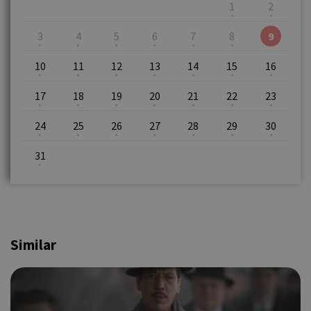
1
2
3
4
5
6
7
8
9
10
11
12
13
14
15
16
17
18
19
20
21
22
23
24
25
26
27
28
29
30
31
Similar