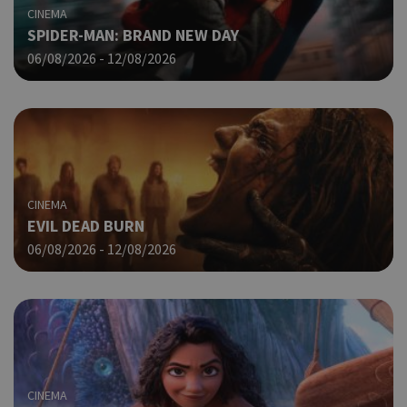
CINEMA
SPIDER-MAN: BRAND NEW DAY
06/08/2026 - 12/08/2026
CINEMA
EVIL DEAD BURN
06/08/2026 - 12/08/2026
CINEMA