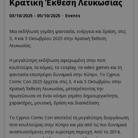
Κρατική Έκθεση Λευκωσίας
03/10/2025 - 05/10/2025
Events
Μια εκδήλωση γεμάτη φαντασία, ενέργεια και δράση, στις
3, 4 και 5 Οκτωβρίου 2025 στην Κρατική Έκθεση
Λευκωσίας.
Η μεγαλύτερη εκδήλωση αφιερωμένη στην ποπ
κουλτούρα, τα κόμικς, το cosplay, τα video games και τη
φαντασία επιστρέφει δυναμικά στην Κύπρο. Το Cyprus
Comic Con 2025 έρχεται στις 3, 4 και 5 Οκτωβρίου στην
Κρατική Έκθεση Λευκωσίας, μετατρέποντας την
πρωτεύουσα σε έναν κόσμο γεμάτο δημιουργικότητα,
χαρακτήρες, μουσική, δράση και διασκέδαση.
Το Cyprus Comic Con αποτελεί τη μεγαλύτερη διοργάνωση
ποπ κουλτούρας στην Κύπρο και μία από τις πιο δυναμικά
αναπτυσσόμενες στην ευρύτερη περιοχή. Από το 2014,