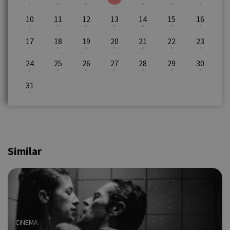
10
11
12
13
14
15
16
17
18
19
20
21
22
23
24
25
26
27
28
29
30
31
Similar
CINEMA