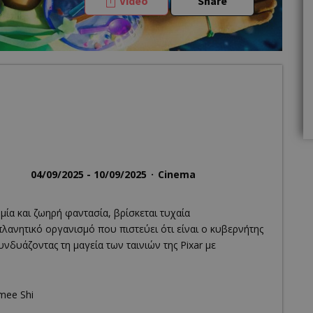
Video
Share
04/09/2025 - 10/09/2025
Cinema
μία και ζωηρή φαντασία, βρίσκεται τυχαία
ανητικό οργανισμό που πιστεύει ότι είναι ο κυβερνήτης
υνδυάζοντας τη μαγεία των ταινιών της Pixar με
mee Shi