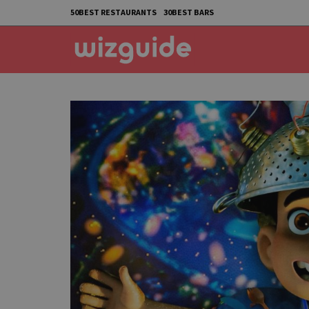
50BEST RESTAURANTS
30BEST BARS