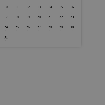
10
11
12
13
14
15
16
17
18
19
20
21
22
23
24
25
26
27
28
29
30
31