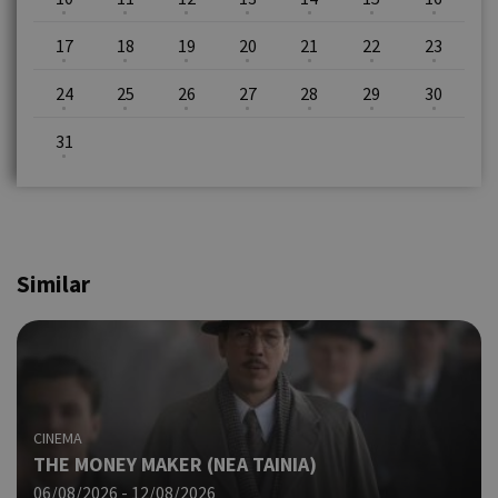
17
18
19
20
21
22
23
24
25
26
27
28
29
30
31
Similar
CINEMA
THE MONEY MAKER (ΝΕΑ ΤΑΙΝΙΑ)
06/08/2026 - 12/08/2026