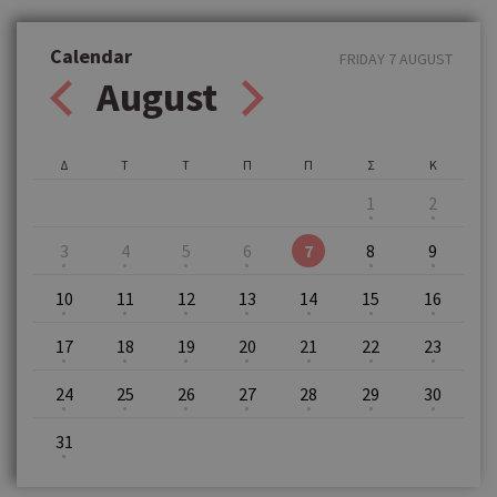
Calendar
FRIDAY 7 AUGUST
August
Δ
Τ
Τ
Π
Π
Σ
Κ
1
2
3
4
5
6
7
8
9
10
11
12
13
14
15
16
17
18
19
20
21
22
23
24
25
26
27
28
29
30
31