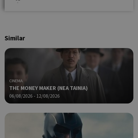
Similar
CINEMA
THE MONEY MAKER (ΝΕΑ ΤΑΙΝΙΑ)
06/08/2026 - 12/08/2026