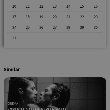
10
11
12
13
14
15
16
17
18
19
20
21
22
23
24
25
26
27
28
29
30
31
Similar
CINEMA
EXPLICIT ΣΤΟ ΘΕΑΤΡΟ ΡΙΑΛΤΟ