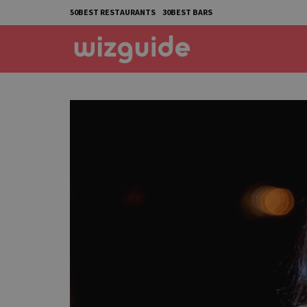
50BEST RESTAURANTS
30BEST BARS