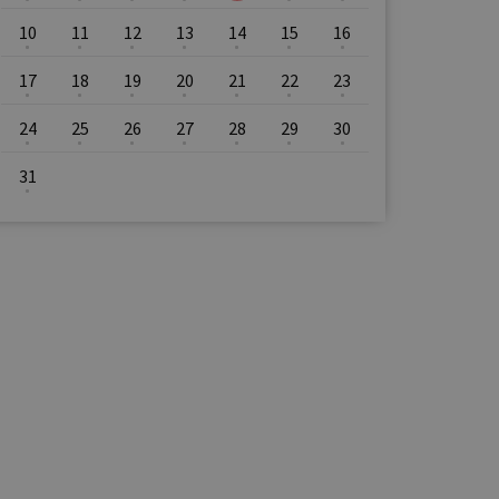
10
11
12
13
14
15
16
17
18
19
20
21
22
23
24
25
26
27
28
29
30
31