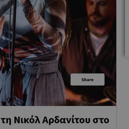
Share
ε τη Νικόλ Αρδανίτου στο