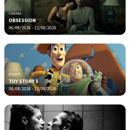
CINEMA
OBSESSION
06/08/2026 - 12/08/2026
EVENTS
TOY STORY 5
06/08/2026 - 12/08/2026