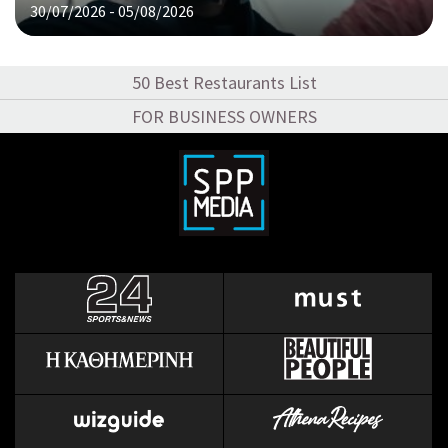
30/07/2026 - 05/08/2026
50 Best Restaurants List
FOR BUSINESS OWNERS