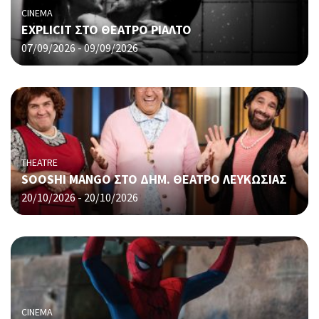
CINEMA
EXPLICIT ΣΤΟ ΘΕΑΤΡΟ ΡΙΑΛΤΟ
07/09/2026 - 09/09/2026
THEATRE
SOOSHI MANGO ΣΤΟ ΔΗΜ. ΘΕΑΤΡΟ ΛΕΥΚΩΣΙΑΣ
20/10/2026 - 20/10/2026
CINEMA