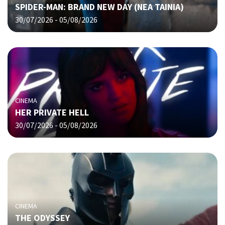
SPIDER-MAN: BRAND NEW DAY (ΝΕΑ ΤΑΙΝΙΑ)
30/07/2026 - 05/08/2026
CINEMA
HER PRIVATE HELL
30/07/2026 - 05/08/2026
CINEMA
THE ODYSSEY