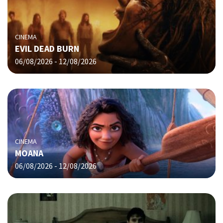
CINEMA
EVIL DEAD BURN
06/08/2026 - 12/08/2026
CINEMA
MOANA
06/08/2026 - 12/08/2026