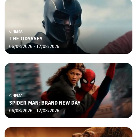
CINEMA
THE ODYSSEY
06/08/2026 - 12/08/2026
CINEMA
SPIDER-MAN: BRAND NEW DAY
06/08/2026 - 12/08/2026