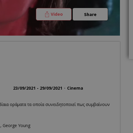
Video
Share
23/09/2021 - 29/09/2021
Cinema
βίαια οράματα τα οποία συνειδητοποιεί πως συμβαίνουν
n, George Young