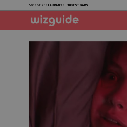
50BEST RESTAURANTS
30BEST BARS