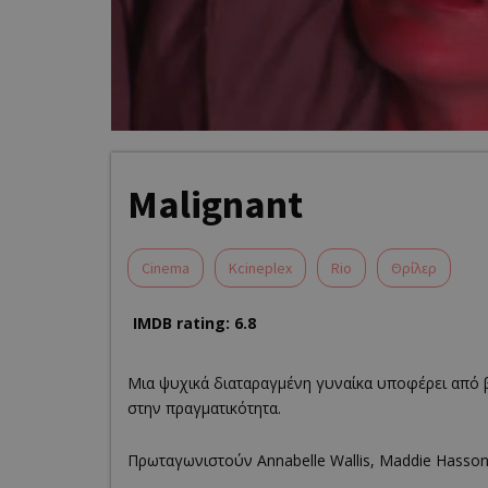
Malignant
Cinema
Kcineplex
Rio
Θρίλερ
IMDB rating: 6.8
Μια ψυχικά διαταραγμένη γυναίκα υποφέρει από 
στην πραγματικότητα.
Πρωταγωνιστούν Annabelle Wallis, Maddie Hasso