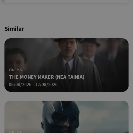
Similar
CINEMA
THE MONEY MAKER (ΝΕΑ ΤΑΙΝΙΑ)
06/08/2026 - 12/08/2026
CINEMA