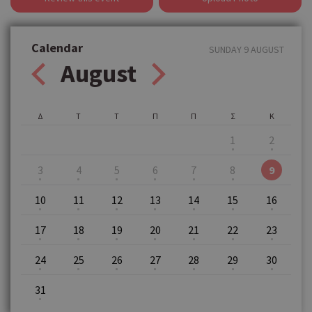
Calendar
SUNDAY 9 AUGUST
August
Δ
Τ
Τ
Π
Π
Σ
Κ
1
2
3
4
5
6
7
8
9
10
11
12
13
14
15
16
17
18
19
20
21
22
23
24
25
26
27
28
29
30
31