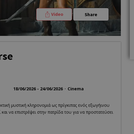
Video
Share
rse
18/06/2026 - 24/06/2026
Cinema
κτική μυστική κληρονομιά ως πρίγκιπας ενός εξωγήινου
 και να επιστρέψει στην πατρίδα του για να προστατεύσει