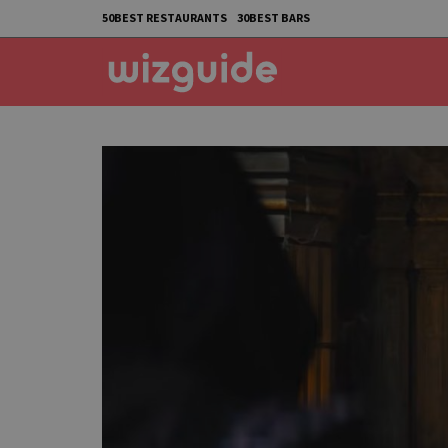
50BEST RESTAURANTS
30BEST BARS