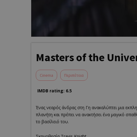
Masters of the Unive
Cinema
Περιπέτεια
IMDB rating: 6.5
Ένας νεαρός άνδρας στη Γη ανακαλύπτει μια εκπλη
πλανήτη και πρέπει να ανακτήσει ένα μαγικό σπαθί
το βασίλειό του.
Σκηνοθεσία Travis Knight