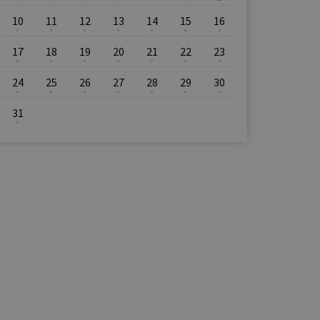
10
11
12
13
14
15
16
17
18
19
20
21
22
23
24
25
26
27
28
29
30
31