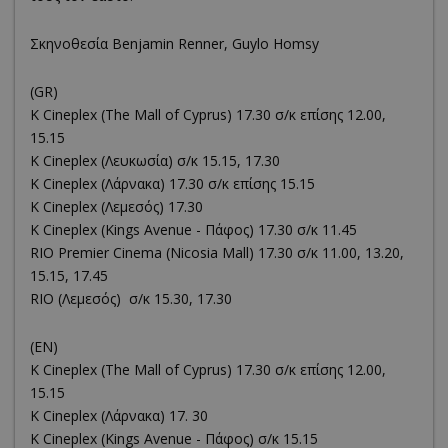
Σκηνοθεσία Benjamin Renner, Guylo Homsy
(GR)
K Cineplex (The Mall of Cyprus) 17.30 σ/κ επίσης 12.00,
15.15
K Cineplex (Λευκωσία) σ/κ 15.15, 17.30
K Cineplex (Λάρνακα) 17.30 σ/κ επίσης 15.15
K Cineplex (Λεμεσός) 17.30
K Cineplex (Kings Avenue - Πάφος) 17.30 σ/κ 11.45
RΙΟ Premier Cinema (Νicosia Mall) 17.30 σ/κ 11.00, 13.20,
15.15, 17.45
RIO (Λεμεσός) σ/κ 15.30, 17.30
(EN)
K Cineplex (The Mall of Cyprus) 17.30 σ/κ επίσης 12.00,
15.15
K Cineplex (Λάρνακα) 17. 30
K Cineplex (Kings Avenue - Πάφος) σ/κ 15.15