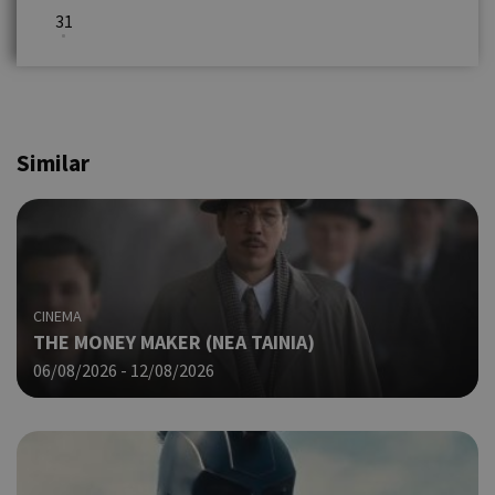
31
Similar
CINEMA
THE MONEY MAKER (ΝΕΑ ΤΑΙΝΙΑ)
06/08/2026 - 12/08/2026