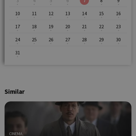
3
4
5
6
7
8
9
10
11
12
13
14
15
16
17
18
19
20
21
22
23
24
25
26
27
28
29
30
31
Similar
CINEMA