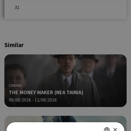
31
Similar
CINEMA
THE MONEY MAKER (ΝΕΑ ΤΑΙΝΙΑ)
06/08/2026 - 12/08/2026
×