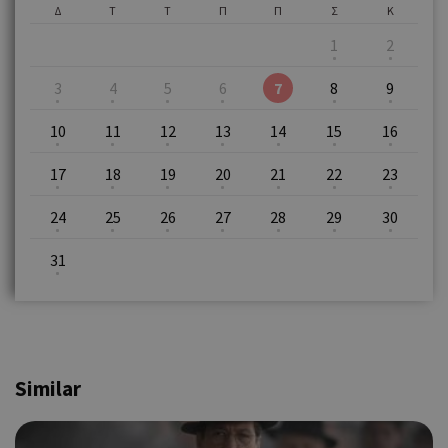
Δ
Τ
Τ
Π
Π
Σ
Κ
1
2
3
4
5
6
7
8
9
10
11
12
13
14
15
16
17
18
19
20
21
22
23
24
25
26
27
28
29
30
31
Similar