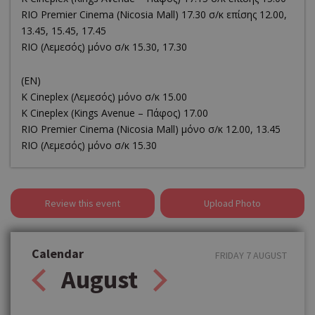
RΙΟ Premier Cinema (Νicosia Mall) 17.30 σ/κ επίσης 12.00,
13.45, 15.45, 17.45
RIO (Λεμεσός) μόνο σ/κ 15.30, 17.30
(EN)
K Cineplex (Λεμεσός) μόνο σ/κ 15.00
K Cineplex (Kings Avenue – Πάφος) 17.00
RΙΟ Premier Cinema (Νicosia Mall) μόνο σ/κ 12.00, 13.45
RIO (Λεμεσός) μόνο σ/κ 15.30
Review this event
Upload Photo
Calendar
FRIDAY 7 AUGUST
August