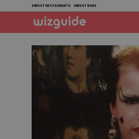
50BEST RESTAURANTS
30BEST BARS