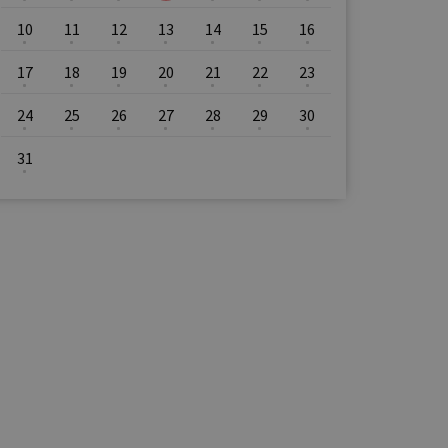
10
11
12
13
14
15
16
17
18
19
20
21
22
23
24
25
26
27
28
29
30
31