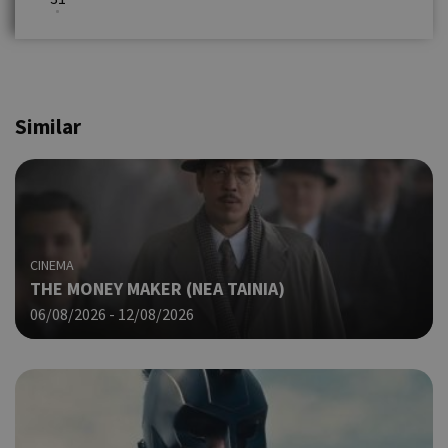
Similar
CINEMA
THE MONEY MAKER (ΝΕΑ ΤΑΙΝΙΑ)
06/08/2026 - 12/08/2026