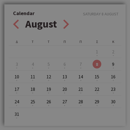
Calendar
SATURDAY 8 AUGUST
August
Δ
Τ
Τ
Π
Π
Σ
Κ
1
2
3
4
5
6
7
8
9
10
11
12
13
14
15
16
17
18
19
20
21
22
23
24
25
26
27
28
29
30
31