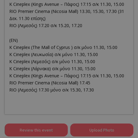
K Cineplex (Kings Avenue – Πάφος) 17.15 σ/κ 11.30, 15.00
RΙΟ Premier Cinema (Νicosia Mall) 13.30, 15.30, 17.30 (31
Δεκ. 11.30 επίσης)
RIO (Λεμεσός) 17.20 σ/κ 15.20, 17.20
(EN)
K Cineplex (The Mall of Cyprus ) σ/κ μόνο 11.30, 15.00
K Cineplex (Λευκωσία) σ/κ μόνο 11.30, 15.00
K Cineplex (Λεμεσός) σ/κ μόνο 11.30, 15.00
K Cineplex (Λάρνακα) σ/κ μόνο 11.30, 15.00
K Cineplex (Kings Avenue – Πάφος) 17.15 σ/κ 11.30, 15.00
RΙΟ Premier Cinema (Νicosia Mall) 17.45
RIO (Λεμεσός) 17.30 μόνο σ/κ 15.30, 17.30
Review this event
Upload Photo