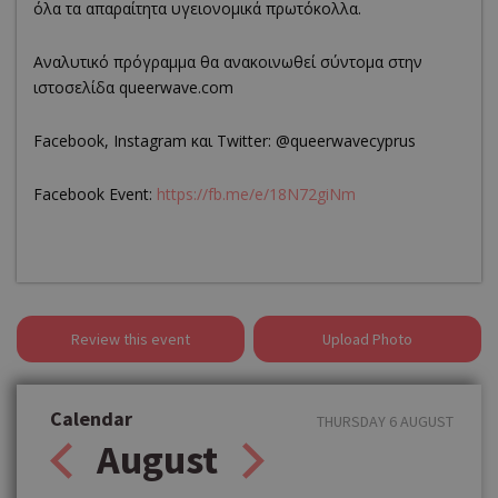
όλα τα απαραίτητα υγειονομικά πρωτόκολλα.
Αναλυτικό πρόγραμμα θα ανακοινωθεί σύντομα στην
ιστοσελίδα queerwave.com
Facebook, Instagram και Twitter: @queerwavecyprus
Facebook Event:
https://fb.me/e/18N72giNm
Review this event
Upload Photo
Calendar
THURSDAY 6 AUGUST
August