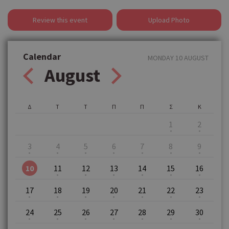
Review this event
Upload Photo
Calendar
MONDAY 10 AUGUST
August
Δ
Τ
Τ
Π
Π
Σ
Κ
1
2
3
4
5
6
7
8
9
10
11
12
13
14
15
16
17
18
19
20
21
22
23
24
25
26
27
28
29
30