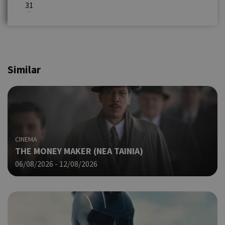
31
Similar
CINEMA
THE MONEY MAKER (ΝΕΑ ΤΑΙΝΙΑ)
06/08/2026 - 12/08/2026