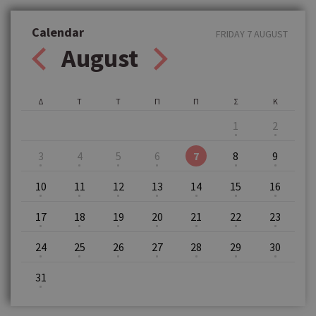
Calendar
FRIDAY 7 AUGUST
August
Δ
Τ
Τ
Π
Π
Σ
Κ
1
2
3
4
5
6
7
8
9
10
11
12
13
14
15
16
17
18
19
20
21
22
23
24
25
26
27
28
29
30
31