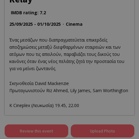
IMDB rating: 7.2
25/09/2025 - 01/10/2025
Cinema
Ένας μεσάζων που διαπραγματεύεται επικερδείς
αποζημιώσεις μεταξύ διεφθαρμένων εταιρειών και των
ατόμων που τις απειλούν, παραβιάζει τους δικούς του
κανόνες όταν ένας νέος πελάτης ζητά την προστασία του
για να μείνει ζωντανός.
Σκηνοθεσία David Mackenzie
Πρωταγωνιστούν Riz Ahmed, Lily James, Sam Worthington
K Cineplex (Λευκωσία) 19.45, 22.00
Review this event
Upload Photo