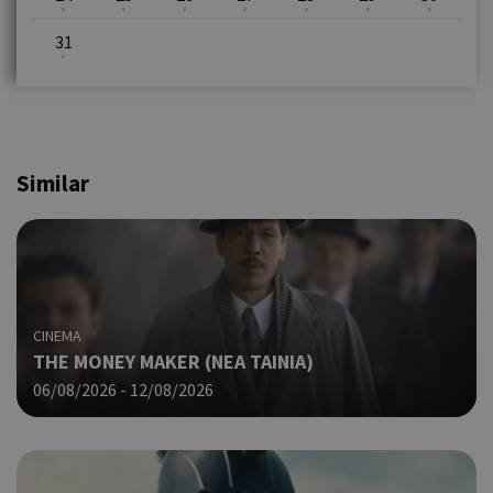
31
Similar
CINEMA
THE MONEY MAKER (ΝΕΑ ΤΑΙΝΙΑ)
06/08/2026 - 12/08/2026