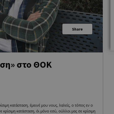
Share
αση» στο ΘΟΚ
σιμη κατάσταση, έμεινέ μου νους, λαλείς, ο τόπος εν ο
σε κρίσιμη κατάσταση, όι μόνο εσύ, ούλλοι μας σε κρίσιμη