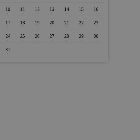
10
11
12
13
14
15
16
17
18
19
20
21
22
23
24
25
26
27
28
29
30
31