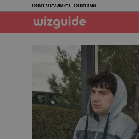
50BEST RESTAURANTS
30BEST BARS