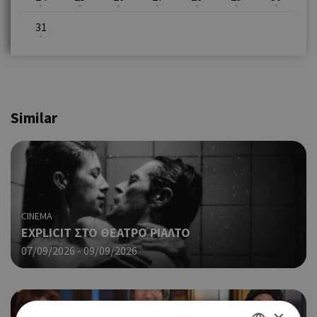
31
Similar
CINEMA
EXPLICIT ΣΤΟ ΘΕΑΤΡΟ ΡΙΑΛΤΟ
07/09/2026 - 09/09/2026