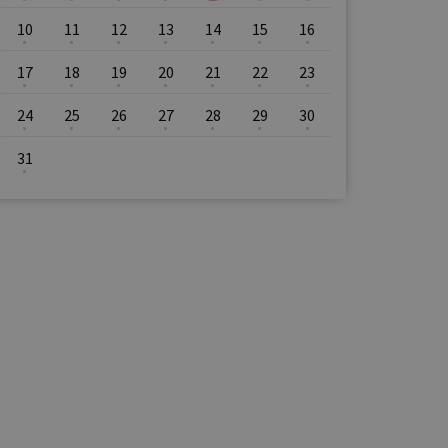
10
11
12
13
14
15
16
17
18
19
20
21
22
23
24
25
26
27
28
29
30
31