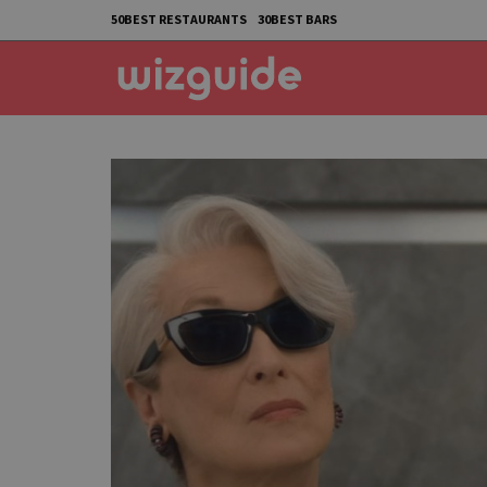
50BEST RESTAURANTS
30BEST BARS