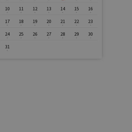
10
11
12
13
14
15
16
17
18
19
20
21
22
23
24
25
26
27
28
29
30
31