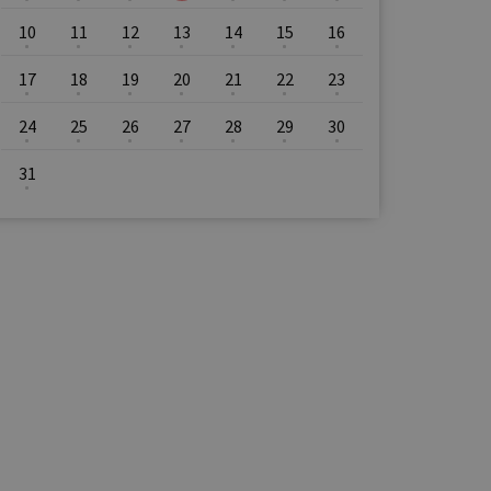
10
11
12
13
14
15
16
17
18
19
20
21
22
23
24
25
26
27
28
29
30
31