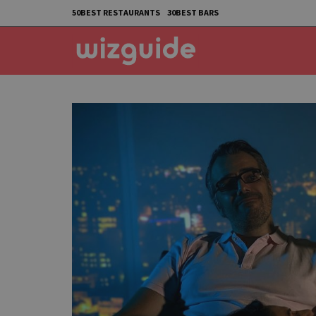
50BEST RESTAURANTS
30BEST BARS