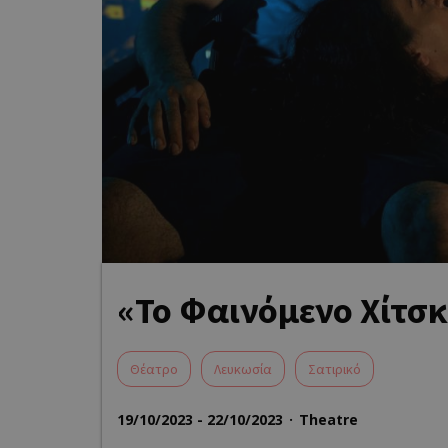
«Το Φαινόμενο Χίτσκ
Θέατρο
Λευκωσία
Σατιρικό
19/10/2023 - 22/10/2023
Theatre