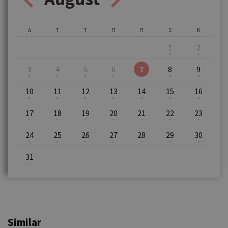
Δ
Τ
Τ
Π
Π
Σ
Κ
1
2
3
4
5
6
7
8
9
10
11
12
13
14
15
16
17
18
19
20
21
22
23
24
25
26
27
28
29
30
31
Similar