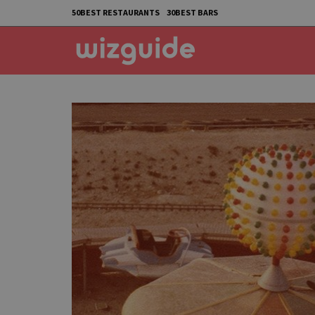
50BEST RESTAURANTS
30BEST BARS