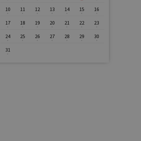
10
11
12
13
14
15
16
17
18
19
20
21
22
23
24
25
26
27
28
29
30
31