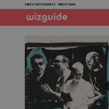
50BEST RESTAURANTS
30BEST BARS