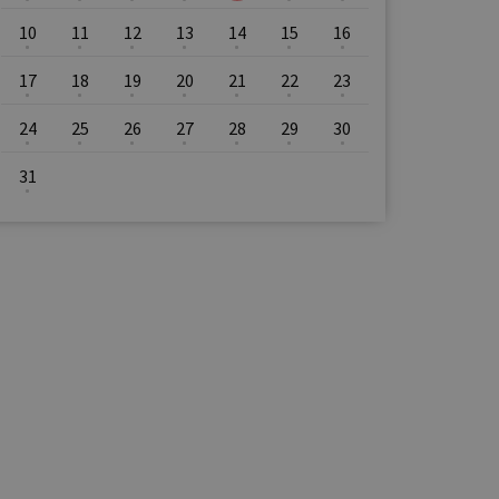
10
11
12
13
14
15
16
17
18
19
20
21
22
23
24
25
26
27
28
29
30
31