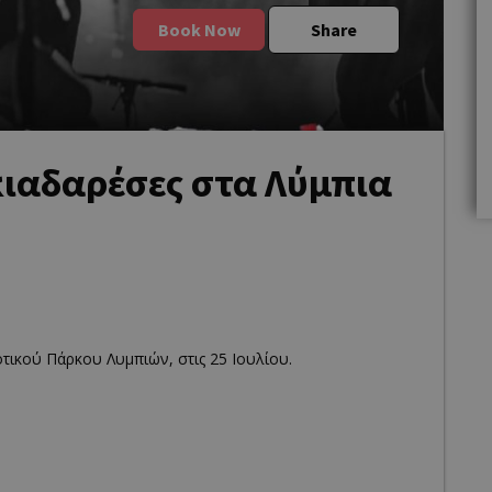
Book Now
Share
ιαδαρέσες στα Λύμπια
τικού Πάρκου Λυμπιών, στις 25 Ιουλίου.