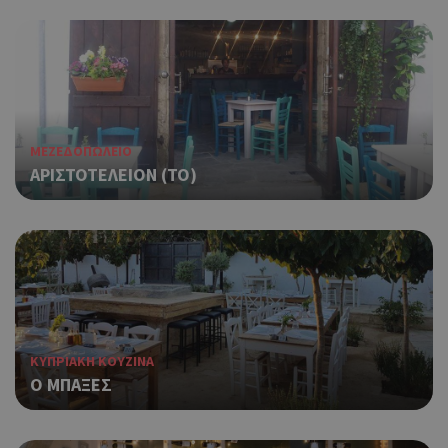
ΜΕΖΕΔΟΠΩΛΕΙΟ
ΑΡΙΣΤΟΤΕΛΕΙΟΝ (ΤΟ)
ΚΥΠΡΙΑΚΗ ΚΟΥΖΙΝΑ
Ο ΜΠΑΞΕΣ