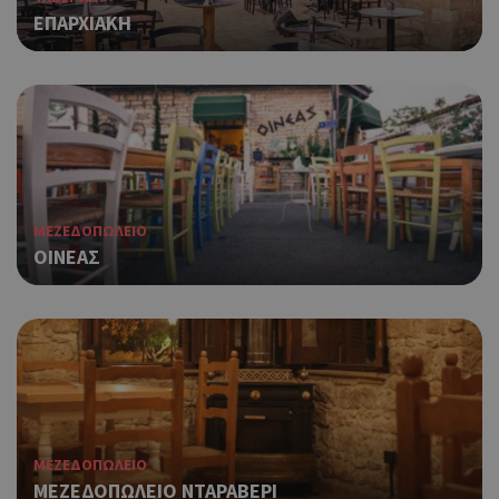
ΕΠΑΡΧΙΑΚΗ
ΜΕΖΕΔΟΠΩΛΕΙΟ
ΟΙΝΕΑΣ
ΜΕΖΕΔΟΠΩΛΕΙΟ
ΜΕΖΕΔΟΠΩΛΕΙΟ ΝΤΑΡΑΒΕΡΙ