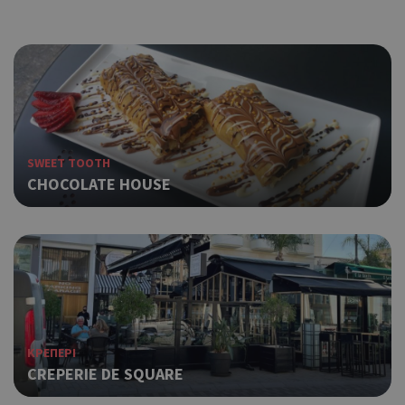
SWEET TOOTH
CHOCOLATE HOUSE
ΚΡΕΠΕΡΙ
CREPERIE DE SQUARE