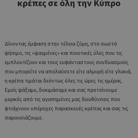
κρέπες σε όλη την Κύπρο
Δίνοντας έμφαση στην τέλεια ζύμη, στο σωστό
ψήσιμο, τις «ψαγμένες» και ποιοτικές ύλες που τις
εμπλουτίζουν και τους ευφάνταστους συνδυασμούς
που μπορείτε να απολαύσετε είτε αλμυρή είτε γλυκιά,
η κρέπα τιμάται δεόντως όλες τις ώρες τις ημέρας.
Εμείς ψάξαμε, δοκιμάσαμε και σας προτείνουμε
μερικές από τις αγαπημένες μας διευθύνσεις που
φτιάχνουν υπέροχες παρασκευές κρέπας και σας τις
παρουσιάζουμε.